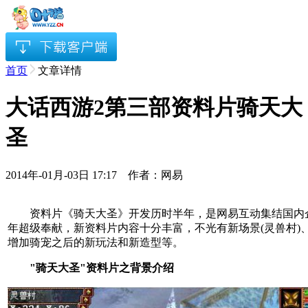
首页
文章详情
大话西游2第三部资料片骑天大
圣
2014年-01月-03日 17:17 作者：网易
资料片《骑天大圣》开发历时半年，是网易互动集结国内
年超级奉献，新资料片内容十分丰富，不光有新场景(灵兽村)、
增加骑宠之后的新玩法和新造型等。
"骑天大圣"资料片之背景介绍