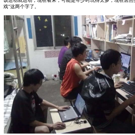
该运动就运动，现在看来，可能是年少时玩得太多，现在居然
戏”这两个字了。