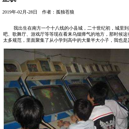
2019年-02月-28日 作者：孤独苍狼
我出生在南方一个十八线的小县城，二十世纪初，城里到
吧、歌舞厅、游戏厅等等现在看来乌烟瘴气的地方，那时候这
太多规范，里面聚集了从小学到高中的大量半大小子，我也是