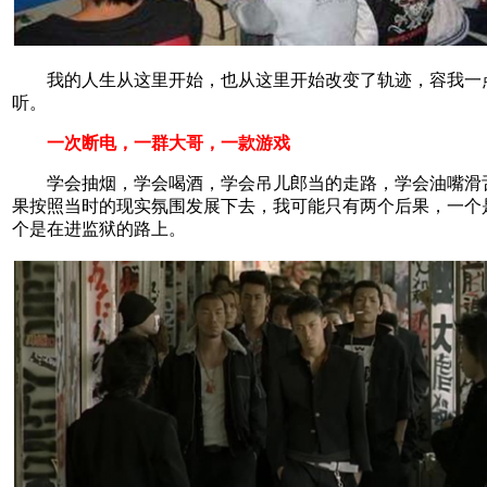
我的人生从这里开始，也从这里开始改变了轨迹，容我一
听。
一次断电，一群大哥，一款游戏
学会抽烟，学会喝酒，学会吊儿郎当的走路，学会油嘴滑
果按照当时的现实氛围发展下去，我可能只有两个后果，一个
个是在进监狱的路上。