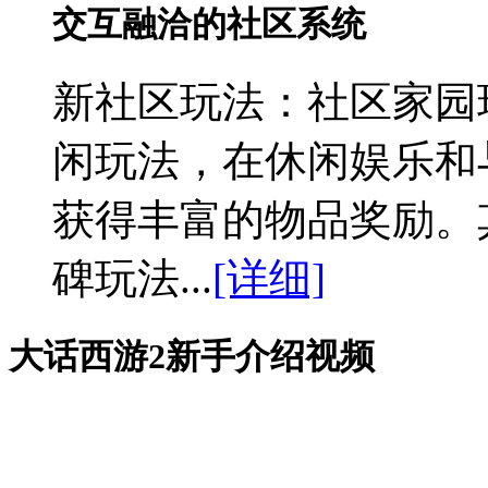
交互融洽的社区系统
新社区玩法：
社区家园
闲玩法，在休闲娱乐和
获得丰富的物品奖励。
碑玩法...
[详细]
大话西游2新手介绍视频