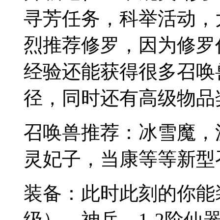
寻芳任务，科举活动，
烈推荐修罗，因为修罗
经验还能获得很多召唤
径，同时还有高级物品
召唤兽推荐：冰雪魔，
灵妃子，当康等等新型
装备：此时此刻的你能装
级），神兵，1-2阶仙