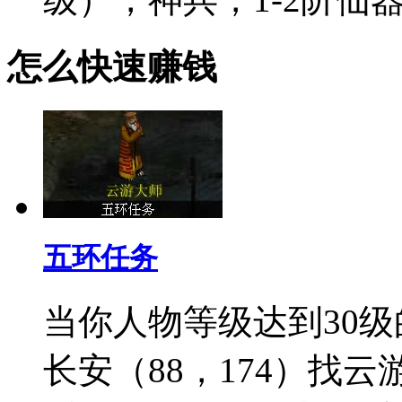
怎么快速赚钱
五环任务
当你人物等级达到30
长安（88，174）找