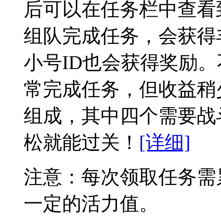
后可以在任务栏中查看到
组队完成任务，会获得
小号ID也会获得奖励
常完成任务，但收益稍
组成，其中四个需要战
松就能过关！
[详细]
注意：每次领取任务需累
一定的活力值。