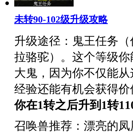
未转90-102级升级攻略
升级途径：鬼王任务（
拉骆驼）。这个等级你
大鬼，因为你不仅能从
经验还能有机会获得价
你在1转之后升到1转11
召唤兽推荐：漂亮的凤