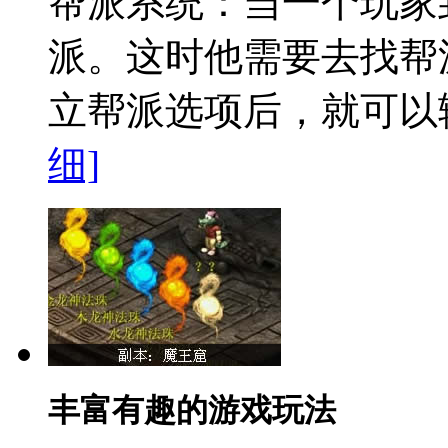
帮派系统：
当一个玩家
派。这时他需要去找帮
立帮派选项后，就可以输
细]
丰富有趣的游戏玩法