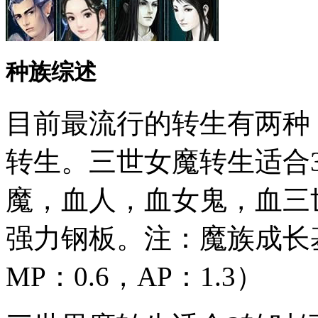
种族综述
目前最流行的转生有两种
转生。三世女魔转生适合
魔，血人，血女鬼，血三
强力钢板。注：魔族成长基本
MP：0.6，AP：1.3）