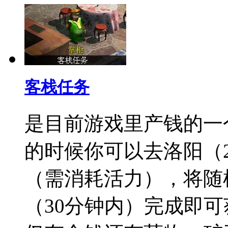
客栈任务
是目前游戏里产钱的一
的时候你可以去洛阳（2
（需消耗活力），将随
（30分钟内）完成即