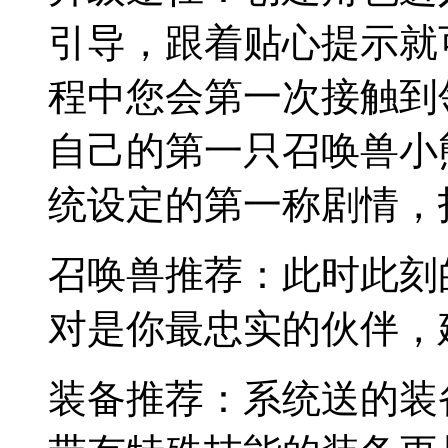
引导，跟着贴心提示就
程中您会第一次接触到
自己的第一只召唤兽小
统设定的第一称剧情，
召唤兽推荐：此时此刻
对是你最忠实的伙伴，
装备推荐：系统送的装