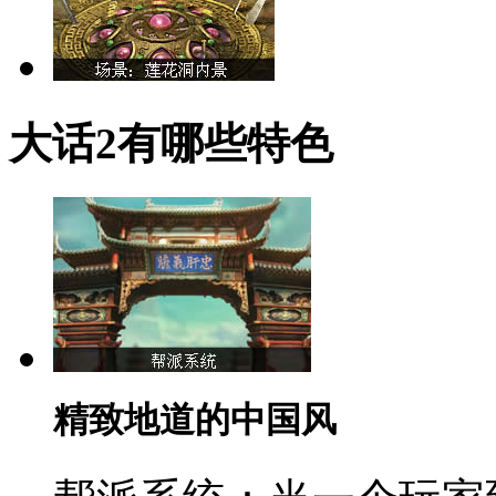
大话2有哪些特色
精致地道的中国风