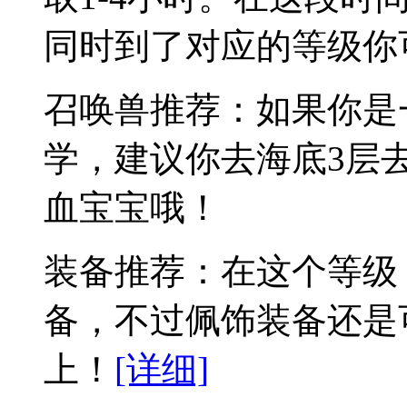
同时到了对应的等级你
召唤兽推荐：如果你是
学，建议你去海底3层
血宝宝哦！
装备推荐：在这个等级
备，不过佩饰装备还是
上！
[详细]