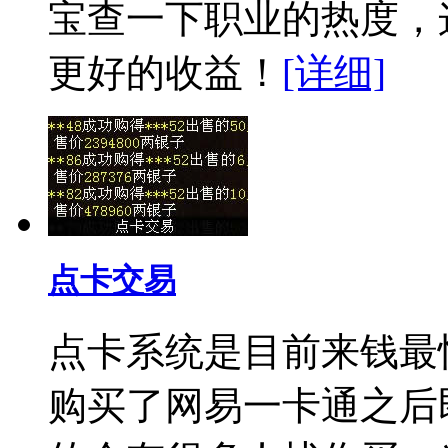
宝查一下职业的热度，
更好的收益！
[详细]
点卡交易
点卡系统是目前来钱最
购买了网易一卡通之后