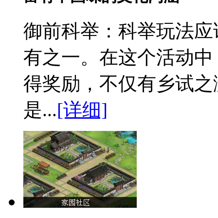
御前科举：
科举玩法应
有之一。在这个活动中
得奖励，不仅有乡试之
是...
[详细]