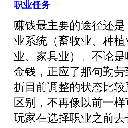
职业任务
赚钱最主要的途径还是
业系统（畜牧业、种植
业、家具业）。不论是
金钱，正应了那句勤劳
折目前调整的状态比较
区别，不再像以前一样
玩家在选择职业之前去长