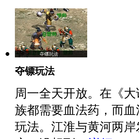
夺镖玩法
周一全天开放。
在《大
族都需要血法药，而血
玩法。江淮与黄河两岸