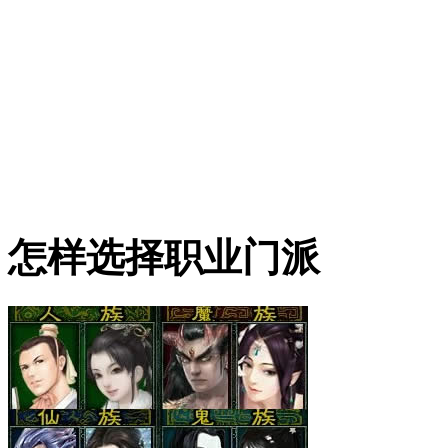
怎样选择职业门派