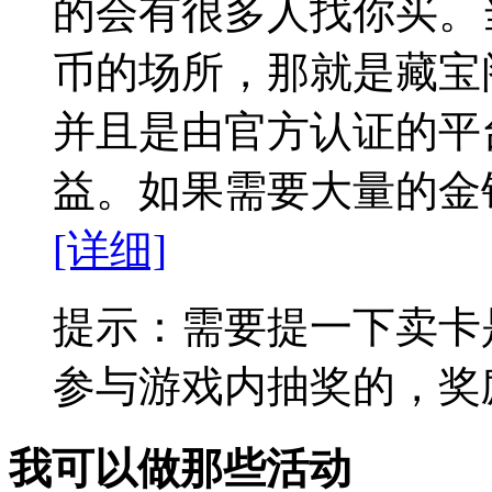
的会有很多人找你买。
币的场所，那就是藏宝
并且是由官方认证的平
益。如果需要大量的金
[详细]
提示：需要提一下卖卡
参与游戏内抽奖的，奖
我可以做那些活动