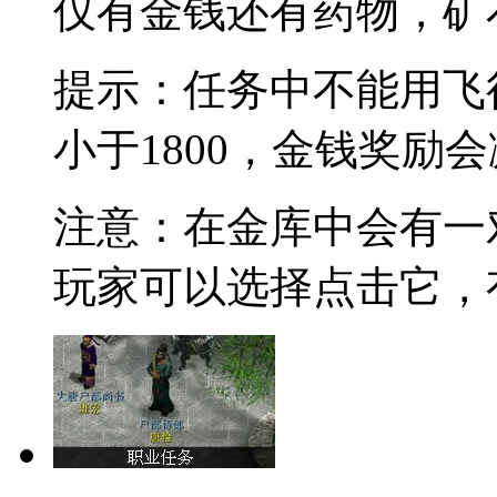
仅有金钱还有药物，矿
提示：任务中不能用飞
小于1800，金钱奖励
注意：在金库中会有一
玩家可以选择点击它，