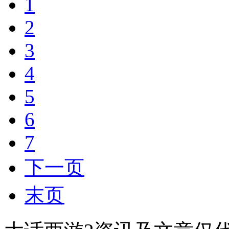
1
2
3
4
5
6
7
下一页
末页