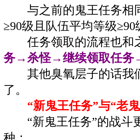
与之前的鬼王任务相同
≥90级且队伍平均等级≥90
任务领取的流程也和之
务→杀怪→继续领取任务
其他臭氧层子的话我们
了。
“新鬼王任务”与“老
“新鬼王任务”的战斗更
种：