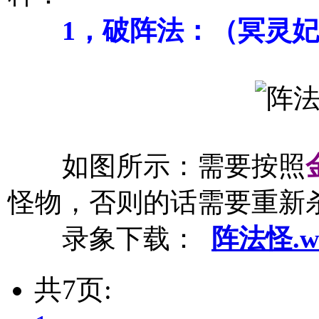
1，破阵法：（冥灵
如图所示：需要按照
怪物，否则的话需要重新
录象下载：
阵法怪.wr
共7页: