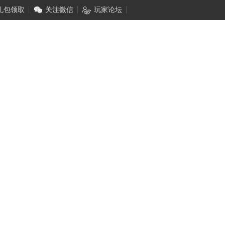
礼包领取
关注微信
玩家论坛