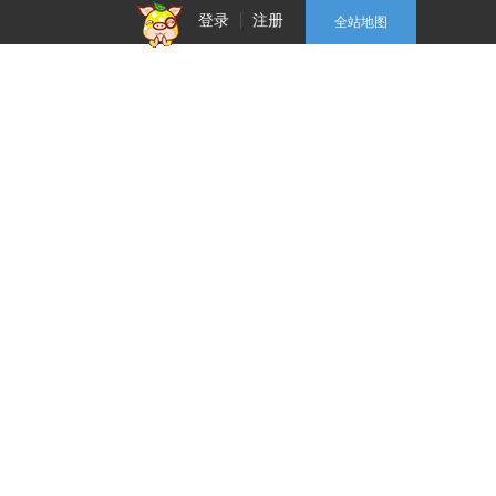
登录
注册
全站地图