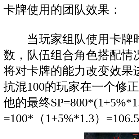
卡牌使用的团队效果：
当玩家
组队
使用卡牌
数，队伍组合角色搭配情
将对卡牌的能力改变效果进
抗混100的玩家在一个修正
他的最终SP=800*(1+5%*1
=100*（1+5%*1.3）=106.5