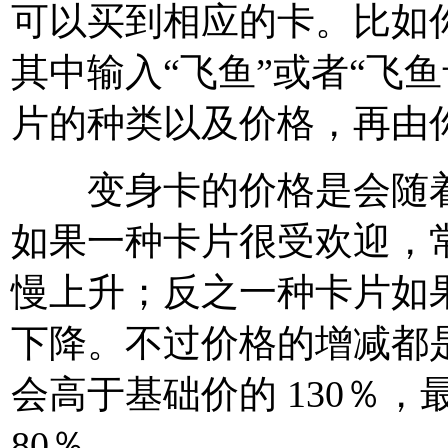
可以买到相应的卡。比如
其中输入“飞鱼”或者“飞
片的种类以及价格，再由
变身卡的价格是会随着
如果一种卡片很受欢迎，
慢上升；反之一种卡片如
下降。不过价格的增减都
会高于基础价的 130％
80％。