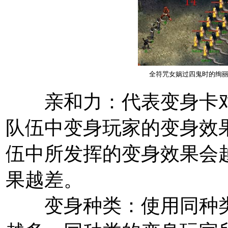
全符咒女娲过四鬼时的绚
亲和力：
代表变身卡
队伍中变身玩家的变身效
伍中所发挥的变身效果会
果越差。
变身种类：
使用同种