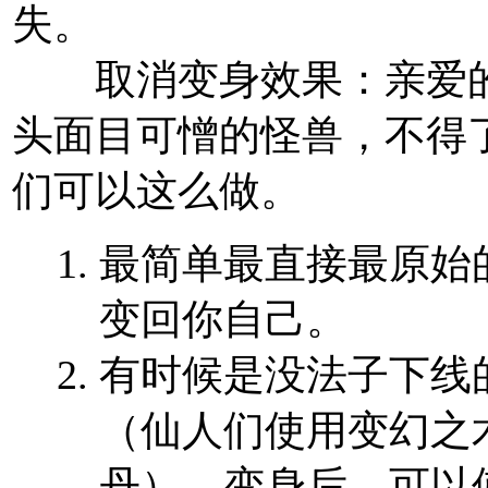
失。
取消变身效果：
亲爱
头面目可憎的怪兽，不得
们可以这么做。
最简单最直接最原始
变回你自己。
有时候是没法子下线
（仙人们使用变幻之
丹）。变身后，可以