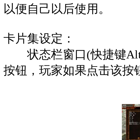
以便自己以后使用。
卡片集设定：
状态栏窗口(快捷键Alt
按钮，玩家如果点击该按