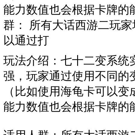
能力数值也会根据卡牌的
群： 所有大话西游二玩家
以通过打
玩法介绍：
七十二变系统
强，玩家通过使用不同的
（比如使用海龟卡可以变
能力数值也会根据卡牌的