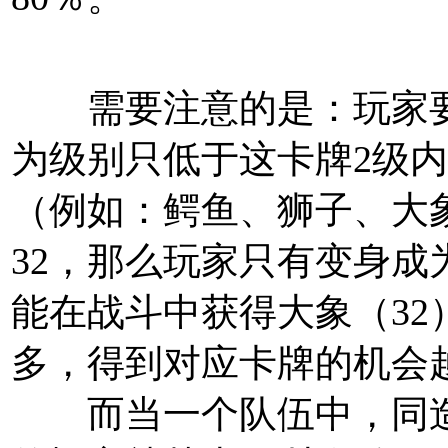
需要注意的是：玩家要
为级别只低于这卡牌2级
（例如：鳄鱼、狮子、大象
32，那么玩家只有变身成
能在
战斗
中获得大象（32
多，得到对应卡牌的机会
而当一个队伍中，同造