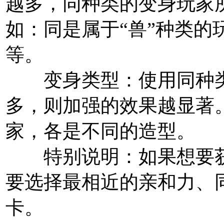
越多，同种类的变身玩家
如：同是属于“兽”种类的
等。
变身类型：
使用同种
多，则加强的效果越显著。
家，各是不同的造型。
特别说明：
如果想要
要选择最相近的亲和力、
卡。