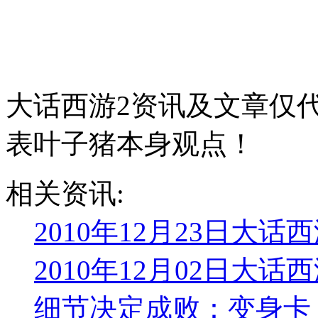
大话西游2资讯及文章仅
表叶子猪本身观点！
相关资讯:
2010年12月23日大话
2010年12月02日大话
细节决定成败：变身卡