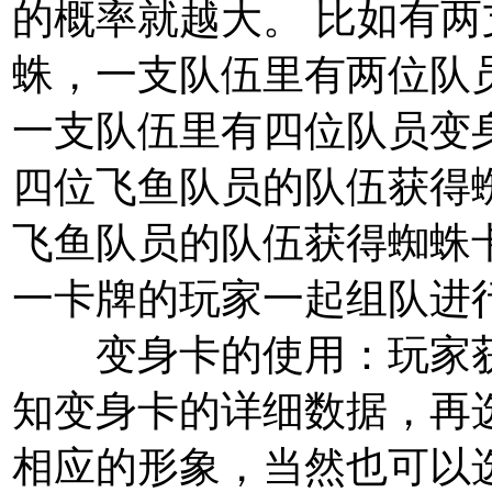
的概率就越大。 比如有
蛛，一支队伍里有两位队
一支队伍里有四位队员变
四位飞鱼队员的队伍获得
飞鱼队员的队伍获得蜘蛛
一卡牌的玩家一起
组队
进
变身卡的使用
：玩家
知变身卡的详细数据，再选
相应的形象，当然也可以选