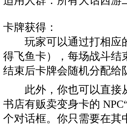
适用人群：
所有大话西游
卡牌获得：
玩家可以通过打相应的
得飞鱼卡），每场
战斗
结
结束后卡牌会随机分配给
此外，你也可以直接从 
书店有贩卖变身卡的 NPC
个对话框。你只需要在其