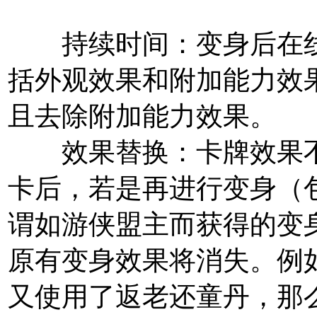
持续时间：
变身后在
括外观效果和附加能力效
且去除附加能力效果。
效果替换：
卡牌效果
卡后，若是再进行变身（
谓如游侠盟主而获得的变
原有变身效果将消失。例
又使用了返老还童丹，那