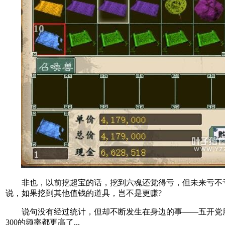
非也，以前挖超宝的话，挖到六魂还觉得亏，但未来亏不
说，如果挖到其他值钱的道具，岂不是更赚?
说句没有经过统计，但却不断发生在身边的事——五开党
300的频率都更高了...