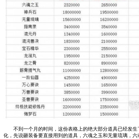
不到一个月的时间，这份表格上的绝大部分道具已经发生
化，先说砸装备要直接用到的道具，六魂之玉和无量琉璃，六