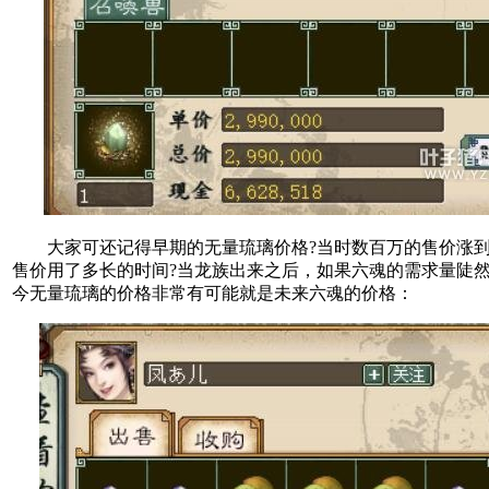
大家可还记得早期的无量琉璃价格?当时数百万的售价涨到
售价用了多长的时间?当龙族出来之后，如果六魂的需求量陡
今无量琉璃的价格非常有可能就是未来六魂的价格：