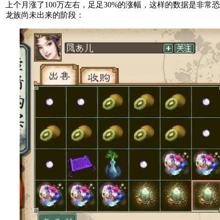
上个月涨了100万左右，足足30%的涨幅，这样的数据是非常
龙族尚未出来的阶段：