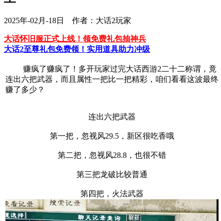
2025年-02月-18日 作者：大话2玩家
大话怀旧服正式上线！领免费礼包抽神兵
大话2至尊礼包免费领！实用道具助力冲级
赚疯了赚疯了！多开玩家过完大话西游2二十二称谓，竟
连出六把武器，而且属性一把比一把精彩，咱们看看这波最终
赚了多少？
连出六把武器
第一把，忽视风29.5，新区很吃香哦
第二把，忽视风28.8，也很不错
第三把龙破比较普通
第四把，火法武器