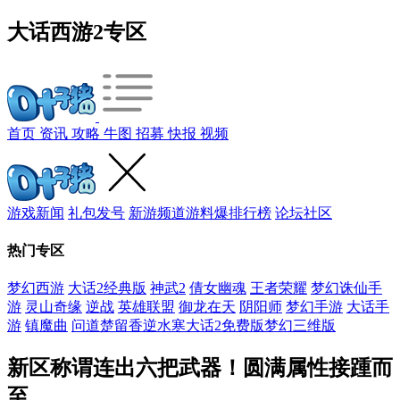
大话西游2专区
首页
资讯
攻略
牛图
招募
快报
视频
游戏新闻
礼包发号
新游频道
游料爆
排行榜
论坛社区
热门专区
梦幻西游
大话2经典版
神武2
倩女幽魂
王者荣耀
梦幻诛仙手
游
灵山奇缘
逆战
英雄联盟
御龙在天
阴阳师
梦幻手游
大话手
游
镇魔曲
问道
楚留香
逆水寒
大话2免费版
梦幻三维版
新区称谓连出六把武器！圆满属性接踵而
至