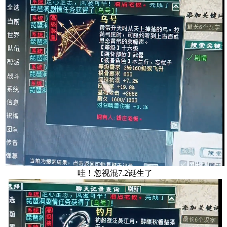
哇！忽视混7.2诞生了