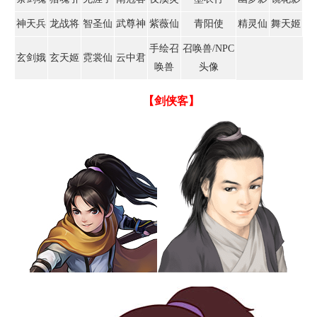
神天兵
龙战将
智圣仙
武尊神
紫薇仙
青阳使
精灵仙
舞天姬
手绘召
召唤兽/NPC
玄剑娥
玄天姬
霓裳仙
云中君
唤兽
头像
【剑侠客】