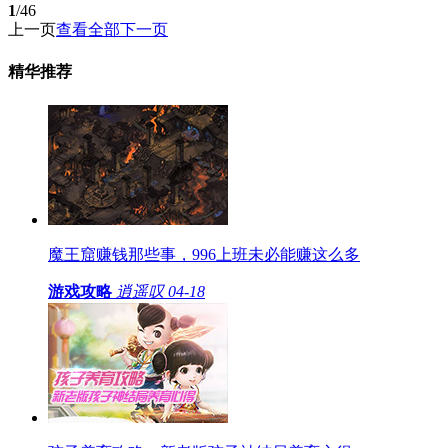
1
/46
上一页
查看全部
下一页
精华推荐
魔王窟赚钱那些事，996上班未必能赚这么多
游戏攻略
逍遥叹
04-18