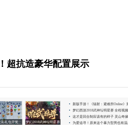
！超抗造豪华配置展示