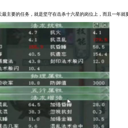
最主要的任务，就是坚守在击杀十六星的岗位上，而且一年就要