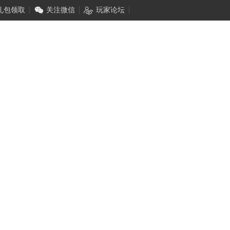
礼包领取
关注微信
玩家论坛