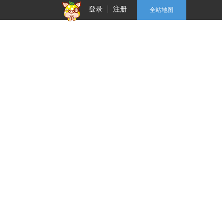
登录
注册
全站地图