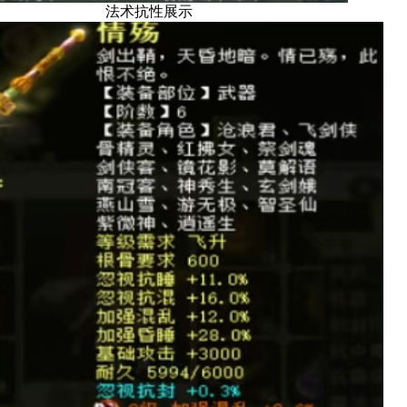
法术抗性展示