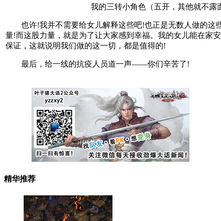
我的三转小角色（五开，其他就不露
也许!我并不需要给女儿解释这些吧!也正是无数人做的这
量!而这股力量，就是为了让大家感到幸福。我的女儿能在家
保证，这就说明我们做的这一切，都是值得的!
最后，给一线的抗疫人员道一声——你们辛苦了!
精华推荐