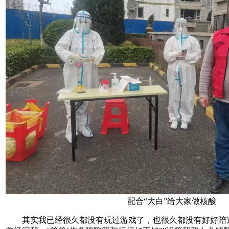
配合“大白”给大家做核酸
其实我已经很久都没有玩过游戏了，也很久都没有好好陪