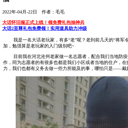
2022年-04月-22日 作者：毛毛
大话怀旧服正式上线！领免费礼包抽神兵
大话2至尊礼包免费领！实用道具助力冲级
我是一名大话老玩家，有多“老”呢？老到前几天的“将军令
加，勉强算是老玩家的入门级别吧~
目前我在河北沧州老家做一名志愿者，配合我们当地防疫情
作，同为志愿者的有很多也都是我们小区或者当地的住户，在
力，我们也都有义务去做一些力所能及的事，哪怕只是——戴