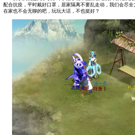
配合抗疫，平时戴好口罩，居家隔离不要乱走动，我们会尽全
在家也不会无聊的吧，玩玩大话，不也挺好？