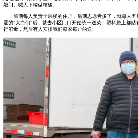
敲门、喊人下楼做核酸。
前期每人负责十层楼的住户，后期志愿者多了，就每人五
爱的“大白们”后，就去小区门口开始统一送菜，塑料袋上都贴
行消毒，然后有人安排我们每家每户的送!