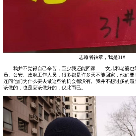
志愿者袖章，我是31#
我并不觉得自己辛苦，至少我还能回家——女儿和老婆也
员、公安、政府工作人员，很多都是许多天不能回家，他们要
连问他们为什么要去做这些的机会都没有。我并不想过多的渲
该做的，也是应该做好的，仅此而已。