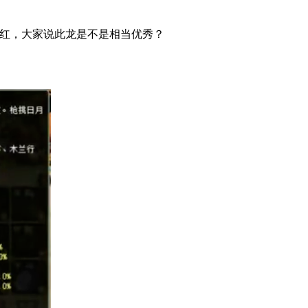
标红，大家说此龙是不是相当优秀？