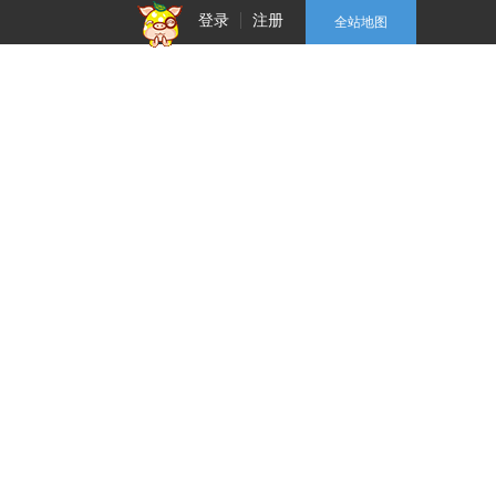
登录
注册
全站地图