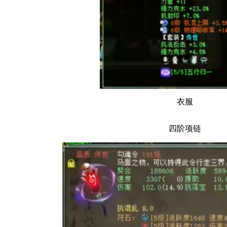
衣服
四阶项链