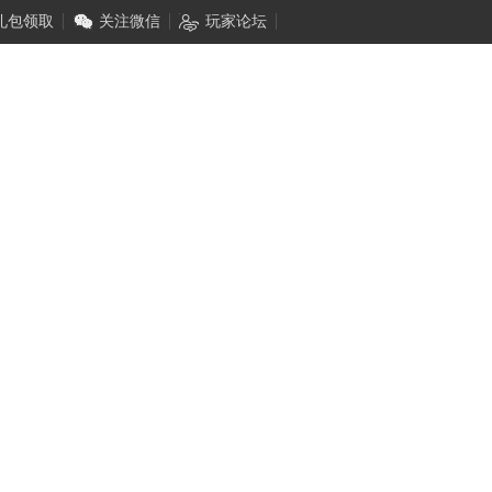
礼包领取
关注微信
玩家论坛