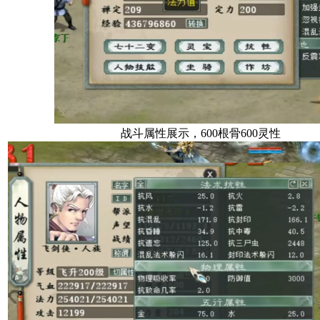
战斗属性展示，600根骨600灵性