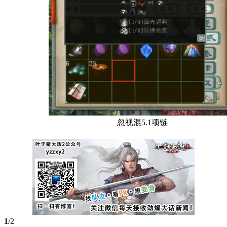
忽视混5.1项链
1
/2