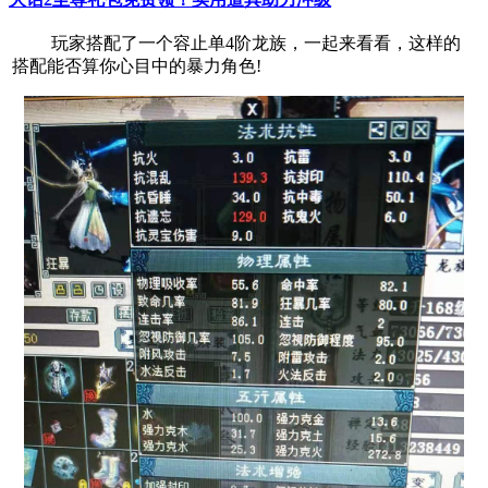
玩家搭配了一个容止单4阶龙族，一起来看看，这样的
搭配能否算你心目中的暴力角色!