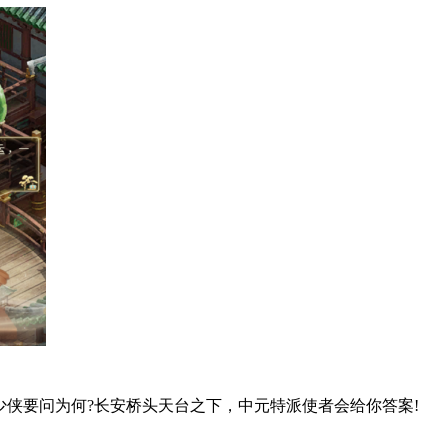
侠要问为何?长安桥头天台之下，中元特派使者会给你答案!