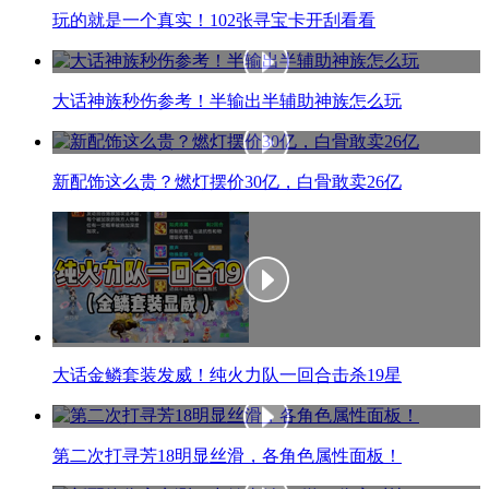
玩的就是一个真实！102张寻宝卡开刮看看
大话神族秒伤参考！半输出半辅助神族怎么玩
新配饰这么贵？燃灯摆价30亿，白骨敢卖26亿
大话金鳞套装发威！纯火力队一回合击杀19星
第二次打寻芳18明显丝滑，各角色属性面板！