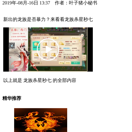
2019年-08月-16日 13:37 作者：叶子猪小秘书
新出的龙族是否暴力？来看看龙族杀星秒七
以上就是 龙族杀星秒七 的全部内容
精华推荐