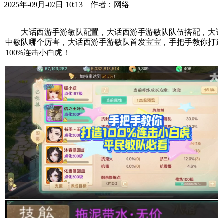
2025年-09月-02日 10:13 作者：网络
大话西游手游敏队配置，大话西游手游敏队队伍搭配，大
中敏队哪个厉害，大话西游手游敏队首发宝宝，手把手教你打
100%连击小白虎！