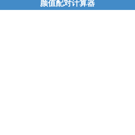
颜值配对计算器