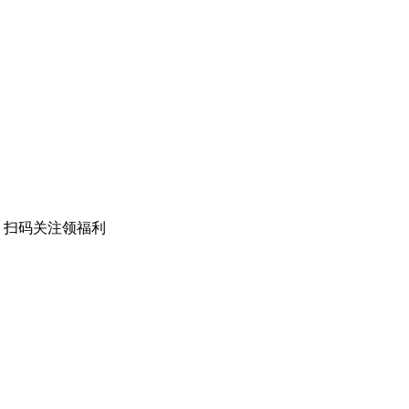
扫码关注领福利