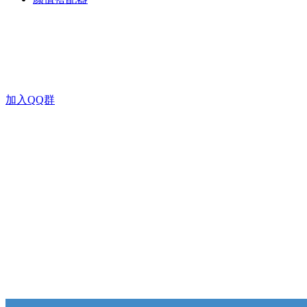
加入QQ群