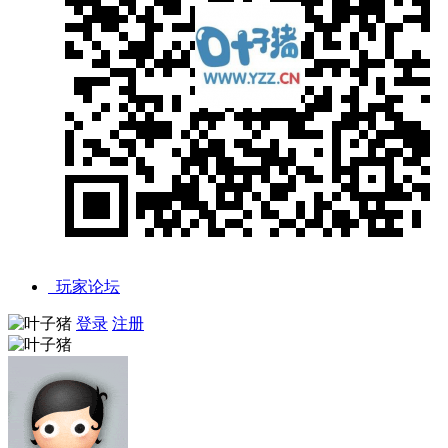
玩家论坛
登录
注册