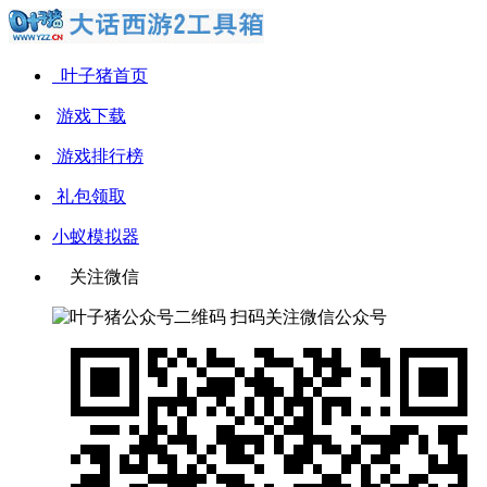
叶子猪首页
游戏下载
游戏排行榜
礼包领取
小蚁模拟器
关注微信
扫码关注微信公众号