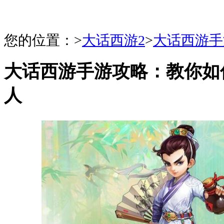
您的位置：
>
大话西游2
>
大话西游手
大话西游手游攻略：教你如
人