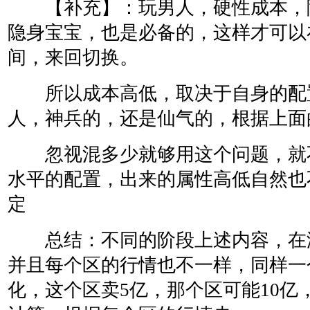
【补充】：玩男人，硬性成本，
隐身宝宝，也是必备的，这样才可以
间，来回切换。
所以成本高低，取决于自身的配
人，神兵的，还是仙气的，根据上面
忽视混多少就够用这个问题，就
水平的配置，出来的属性高低自然也
定
总结：不同的阶段上述内容，在
并且每个区的行情也不一样，同样一个
化，这个区卖5亿，那个区可能10亿