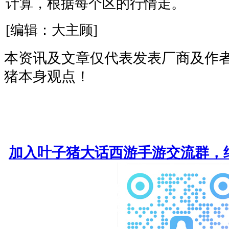
计算，根据每个区的行情走。
[编辑：大主顾]
本资讯及文章仅代表发表厂商及作
猪本身观点！
加入叶子猪大话西游手游交流群，