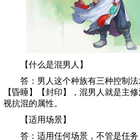
【什么是混男人】
答：男人这个种族有三种控制法
【昏睡】【封印】，混男人就是主修
视抗混的属性。
【适用场景】
答：适用任何场景，不管是任务，