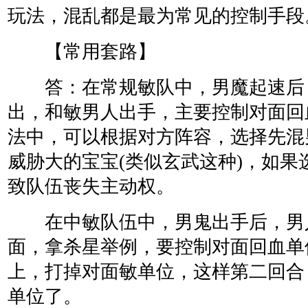
玩法，混乱都是最为常见的控制手段
【常用套路】
答：在常规敏队中，男魔起速后
出，和敏男人出手，主要控制对面回
法中，可以根据对方阵容，选择先混
威胁大的宝宝(类似玄武这种)，如果
致队伍丧失主动权。
在中敏队伍中，男鬼出手后，男
面，拿杀星举例，要控制对面回血单
上，打掉对面敏单位，这样第二回合
单位了。