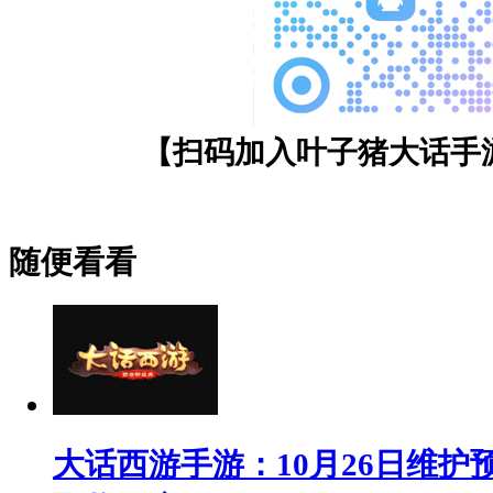
【扫码加入叶子猪大话手
随便看看
大话西游手游：10月26日维护