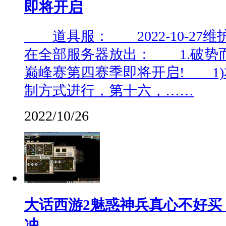
即将开启
道具服： 2022-10-27
在全部服务器放出： 1.破势
巅峰赛第四赛季即将开启! 1
制方式进行，第十六，……
2022/10/26
大话西游2魅惑神兵真心不好买
冲