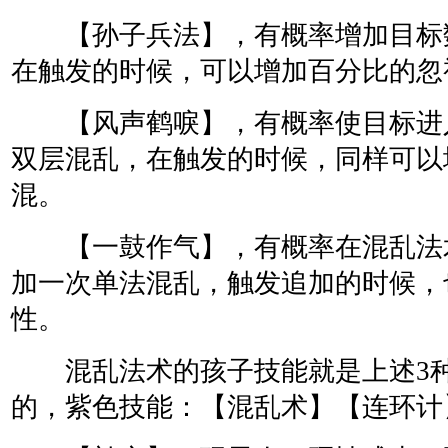
【孙子兵法】，有概率增加目标
在触发的时候，可以增加百分比的忽
【风声鹤唳】，有概率使目标进
双层混乱，在触发的时候，同样可以
混。
【一鼓作气】，有概率在混乱法
加一次单法混乱，触发追加的时候，
性。
混乱法术的孩子技能就是上述3种
的，紫色技能：【混乱术】【连环计